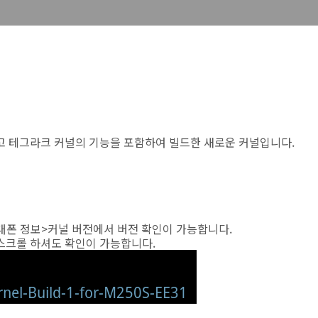
고 테그라크 커널의 기능을 포함하여 빌드한 새로운 커널입니다.
폰 정보>커널 버전에서 버전 확인이 가능합니다.
스크롤 하셔도 확인이 가능합니다.