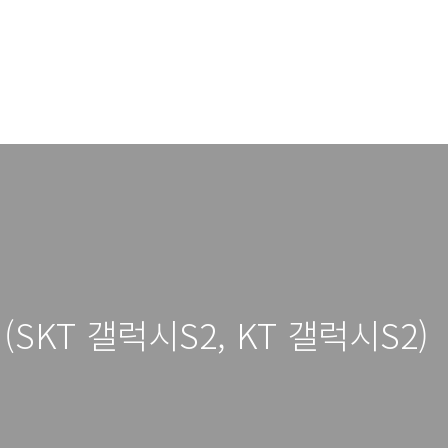
 18 (SKT 갤럭시S2, KT 갤럭시S2)