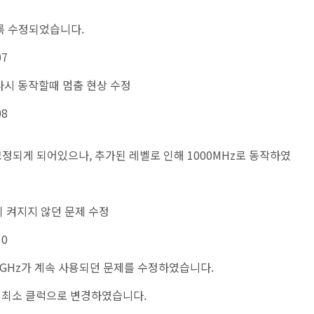
도록 수정되었습니다.
07
가 다시 동작할때 멈춤 현상 수정
08
 고정되게 되어있으나, 추가된 레벨로 인해 1000MHz로 동작하였
폰이 켜지지 않던 문제 수정
10
)에서 1GHz가 계속 사용되던 문제를 수정하였습니다.
을 최소 클럭으로 변경하였습니다.