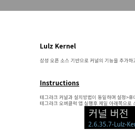
Lulz Kernel
삼성 오픈 소스 기반으로 커널의 기능을 추가하
Instructions
테그라크 커널과 설치방법이 동일하며 설정>휴대
테그라크 오버클럭 앱 실행후 제일 아래쪽으로 