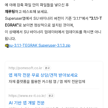
에 아래 압축 파일 안의 파일들을 넣으신 후
재루팅
하고 테스트해 보세요.
Superuser앱에서 SU 바이너리 버전이 기존 '3.1.1"에서
"3.1.1-T
EGRAK"
로 보이면 정상적으로 설치된 것이며,
이 상태에서 SU 바이너리 업데이터에서 업데이트를 하시면 아니
됩니다.
su-3.1.1-TEGRAK Superuser-3.1.3.zip
http://pomesoft.co.kr
광고
앱 제작 전문 무료 상담/견적 받아보세요
자체 플랫폼을 활용한 커스텀 앱 / 앱 제작 전문업체
https://www.ex-it.co.kr/
광고
AI 기반 앱 개발 전문